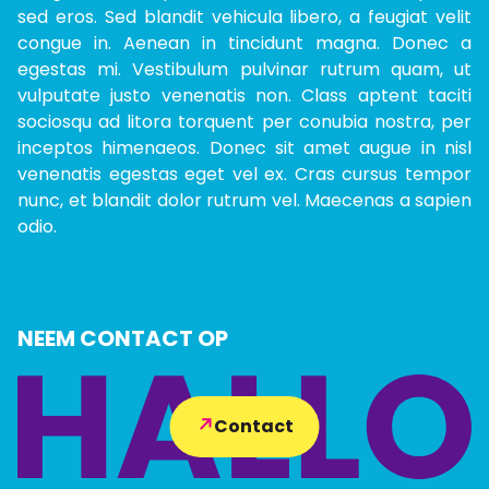
sed eros. Sed blandit vehicula libero, a feugiat velit
congue in. Aenean in tincidunt magna. Donec a
egestas mi. Vestibulum pulvinar rutrum quam, ut
vulputate justo venenatis non. Class aptent taciti
sociosqu ad litora torquent per conubia nostra, per
inceptos himenaeos. Donec sit amet augue in nisl
venenatis egestas eget vel ex. Cras cursus tempor
nunc, et blandit dolor rutrum vel. Maecenas a sapien
odio.
NEEM CONTACT OP
Contact